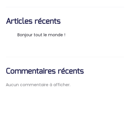
Articles récents
Bonjour tout le monde !
Commentaires récents
Aucun commentaire à afficher.