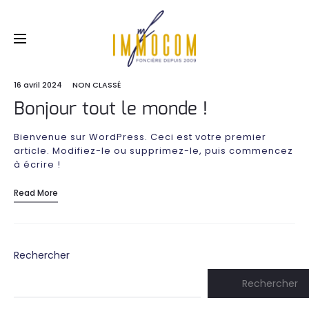
16 avril 2024
NON CLASSÉ
Bonjour tout le monde !
Bienvenue sur WordPress. Ceci est votre premier
article. Modifiez-le ou supprimez-le, puis commencez
à écrire !
Read More
Rechercher
Rechercher